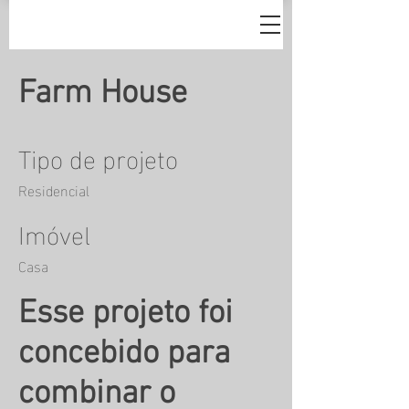
Farm House
Tipo de projeto
Residencial
Imóvel
Casa
Esse projeto foi
concebido para
combinar o