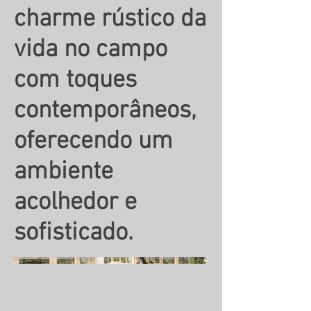
charme rústico da
vida no campo
com toques
contemporâneos,
oferecendo um
ambiente
acolhedor e
sofisticado.