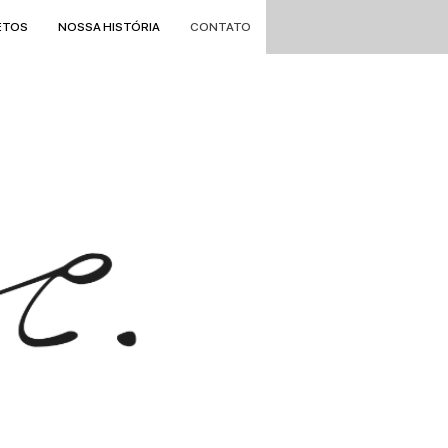
ETOS
NOSSA HISTÓRIA
CONTATO