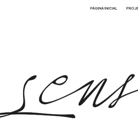
PÁGINA INICIAL
PROJ