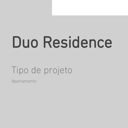
Duo Residence
Tipo de projeto
Apartamento