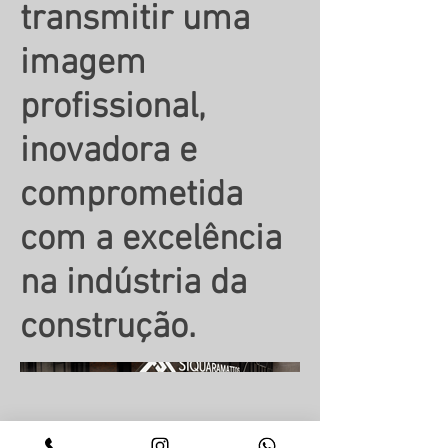
transmitir uma
imagem
profissional,
inovadora e
comprometida
com a excelência
na indústria da
construção.