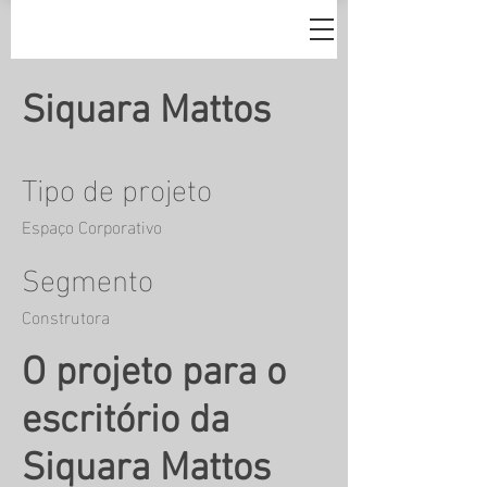
Siquara Mattos
Tipo de projeto
Espaço Corporativo
Segmento
Construtora
O projeto para o
escritório da
Siquara Mattos