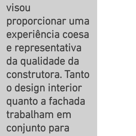
visou
proporcionar uma
experiência coesa
e representativa
da qualidade da
construtora. Tanto
o design interior
quanto a fachada
trabalham em
conjunto para