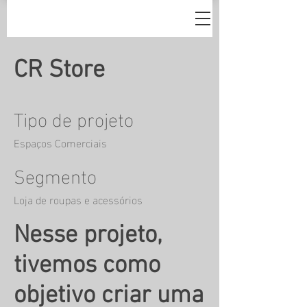
CR Store
Tipo de projeto
Espaços Comerciais
Segmento
Loja de roupas e acessórios
Nesse projeto,
tivemos como
objetivo criar uma