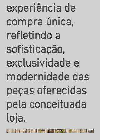
experiência de
compra única,
refletindo a
sofisticação,
exclusividade e
modernidade das
peças oferecidas
pela conceituada
loja.